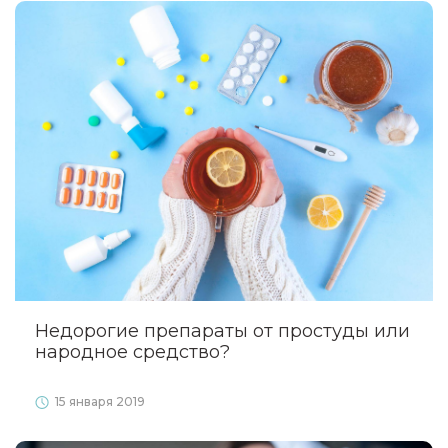
Недорогие препараты от простуды или
народное средство?
15 января 2019