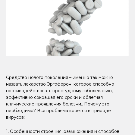
Средство нового поколения – именно так можно
назвать лекарство Эргоферон, которое способно
противодействовать простудному заболеванию,
эффективно сокращая его сроки и облегчая
клинические проявления болезни.. Почему это
необходимо? Вся проблема кроется в природе
вирусов:
1. Особенности строения, размножения и способов