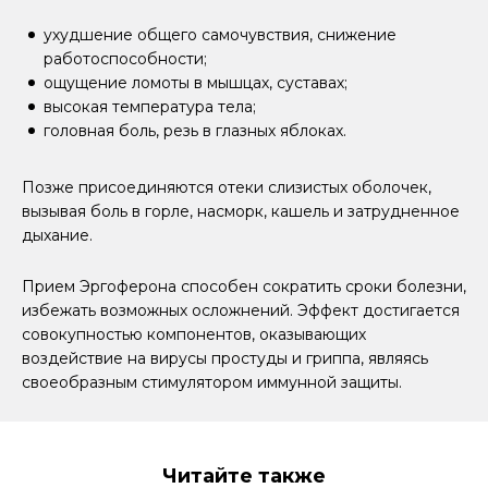
ухудшение общего самочувствия, снижение
работоспособности;
ощущение ломоты в мышцах, суставах;
высокая температура тела;
головная боль, резь в глазных яблоках.
Позже присоединяются отеки слизистых оболочек,
вызывая боль в горле, насморк, кашель и затрудненное
дыхание.
Прием Эргоферона способен сократить сроки болезни,
избежать возможных осложнений. Эффект достигается
совокупностью компонентов, оказывающих
воздействие на вирусы простуды и гриппа, являясь
своеобразным стимулятором иммунной защиты.
Читайте также