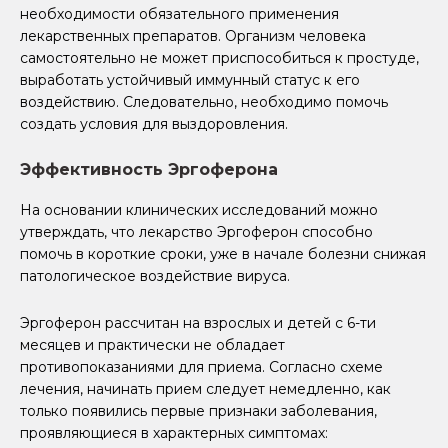
необходимости обязательного применения
лекарственных препаратов. Организм человека
самостоятельно не может приспособиться к простуде,
выработать устойчивый иммунный статус к его
воздействию. Следовательно, необходимо помочь
создать условия для выздоровления.
Эффективность Эргоферона
На основании клинических исследований можно
утверждать, что лекарство Эргоферон способно
помочь в короткие сроки, уже в начале болезни снижая
патологическое воздействие вируса.
Эргоферон рассчитан на взрослых и детей с 6-ти
месяцев и практически не обладает
противопоказаниями для приема. Согласно схеме
лечения, начинать прием следует немедленно, как
только появились первые признаки заболевания,
проявляющиеся в характерных симптомах: