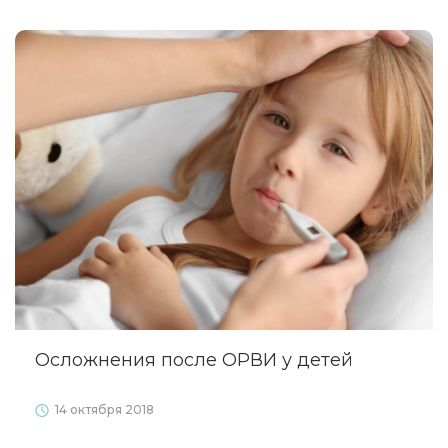
Осложнения после ОРВИ у детей
14 октября 2018