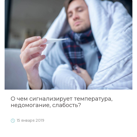
О чем сигнализирует температура,
недомогание, слабость?
15 января 2019