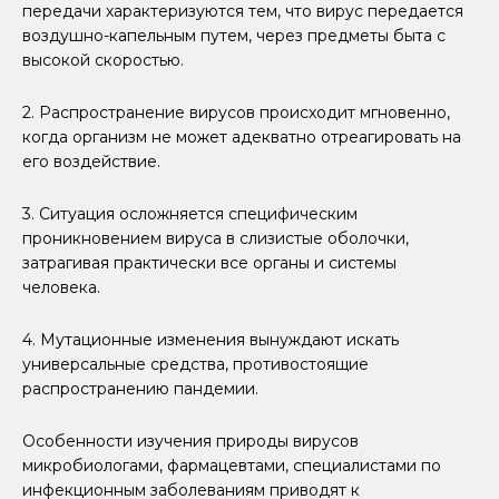
передачи характеризуются тем, что вирус передается
воздушно-капельным путем, через предметы быта с
высокой скоростью.
2. Распространение вирусов происходит мгновенно,
когда организм не может адекватно отреагировать на
его воздействие.
3. Ситуация осложняется специфическим
проникновением вируса в слизистые оболочки,
затрагивая практически все органы и системы
человека.
4. Мутационные изменения вынуждают искать
универсальные средства, противостоящие
распространению пандемии.
Особенности изучения природы вирусов
микробиологами, фармацевтами, специалистами по
инфекционным заболеваниям приводят к