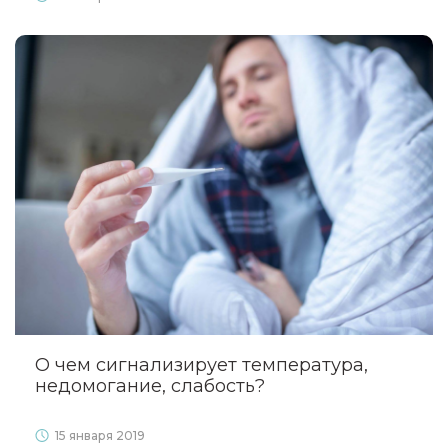
О чем сигнализирует температура,
недомогание, слабость?
15 января 2019