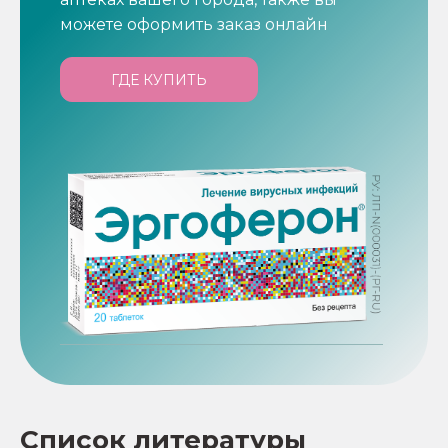
можете оформить заказ онлайн
ГДЕ КУПИТЬ
Список литературы