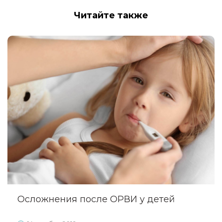
Читайте также
Осложнения после ОРВИ у детей