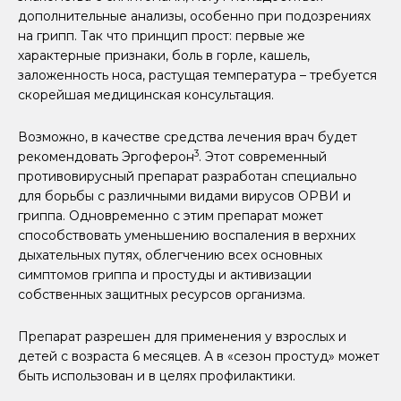
дополнительные анализы, особенно при подозрениях
на грипп. Так что принцип прост: первые же
характерные признаки, боль в горле, кашель,
заложенность носа, растущая температура – требуется
скорейшая медицинская консультация.
Возможно, в качестве средства лечения врач будет
3
рекомендовать Эргоферон
. Этот современный
противовирусный препарат разработан специально
для борьбы с различными видами вирусов ОРВИ и
гриппа. Одновременно с этим препарат может
способствовать уменьшению воспаления в верхних
дыхательных путях, облегчению всех основных
симптомов гриппа и простуды и активизации
собственных защитных ресурсов организма.
Препарат разрешен для применения у взрослых и
детей с возраста 6 месяцев. А в «сезон простуд» может
быть использован и в целях профилактики.