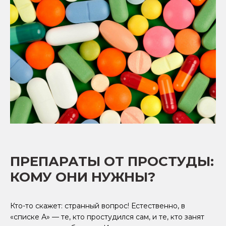
ПРЕПАРАТЫ ОТ ПРОСТУДЫ:
КОМУ ОНИ НУЖНЫ?
Кто-то скажет: странный вопрос! Естественно, в
«списке А» — те, кто простудился сам, и те, кто занят