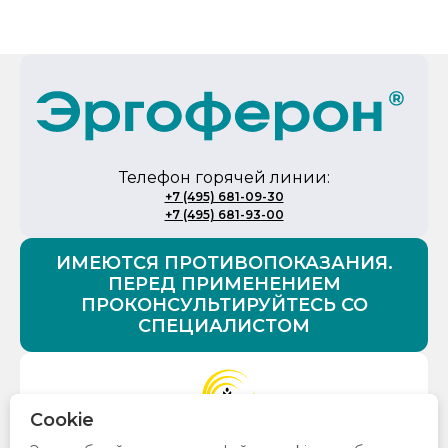
Телефон горячей линии:
+7 (495) 681-09-30
+7 (495) 681-93-00
ИМЕЮТСЯ ПРОТИВОПОКАЗАНИЯ.
ПЕРЕД ПРИМЕНЕНИЕМ
ПРОКОНСУЛЬТИРУЙТЕСЬ СО
СПЕЦИАЛИСТОМ
Cookie
© 2026 Все права защищены. ООО «НПФ «Материа