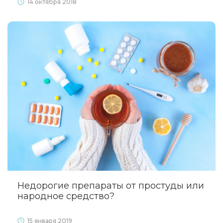
14 октября 2018
Недорогие препараты от простуды или
народное средство?
15 января 2019