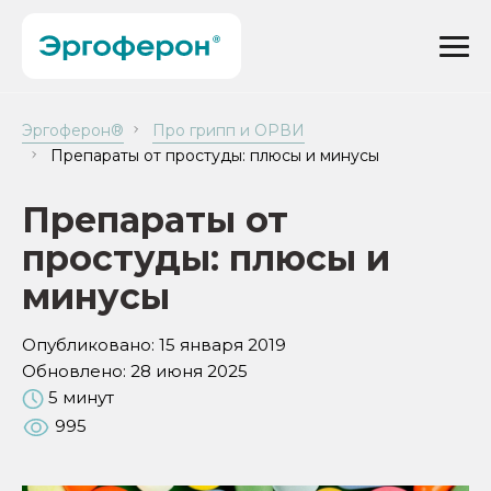
Эргоферон®
Про грипп и ОРВИ
Препараты от простуды: плюсы и минусы
Препараты от
простуды: плюсы и
минусы
Опубликовано:
15 января 2019
Обновлено:
28 июня 2025
5 минут
995