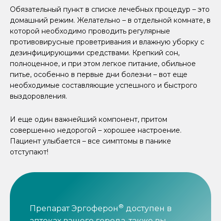
Обязательный пункт в списке лечебных процедур – это
домашний режим. Желательно – в отдельной комнате, в
которой необходимо проводить регулярные
противовирусные проветривания и влажную уборку с
дезинфицирующими средствами. Крепкий сон,
полноценное, и при этом легкое питание, обильное
питье, особенно в первые дни болезни – вот еще
необходимые составляющие успешного и быстрого
выздоровления.
И еще один важнейший компонент, притом
совершенно недорогой – хорошее настроение.
Пациент улыбается – все симптомы в панике
отступают!
®
Препарат Эргоферон
доступен в
аптеках вашего города, также вы