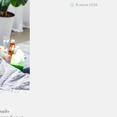
15 июня 2026
ный»