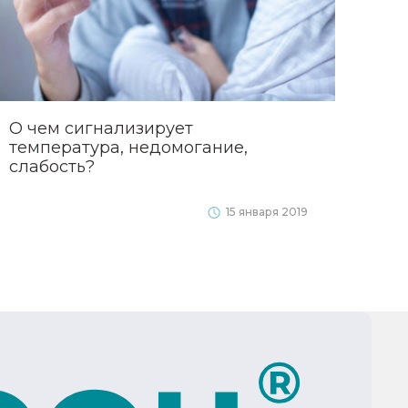
О чем сигнализирует
температура, недомогание,
слабость?
15 января 2019