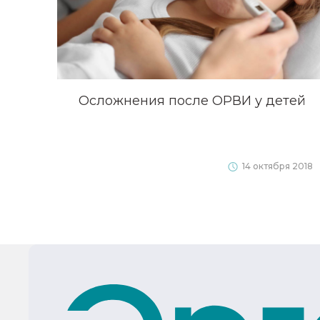
Осложнения после ОРВИ у детей
14 октября 2018