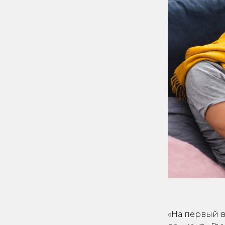
«На первый в