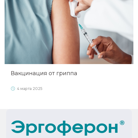
Вакцинация от гриппа
4 марта 2025