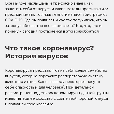
Все мы уже наслышаны и прекрасно знаем, как
защитить себя от вируса и какие методы профилактики
предпринимать, но лишь немногие знают «биографию»
COVID-19. Где он появился и как так получилось, что он
затронул абсолютно все части света? Кто, что, где и
почему – сегодня постараемся в этом разобраться.
Что такое коронавирус?
История вирусов
Коронавирусы представляют из себя целое семейство
вирусов, которые поражают респираторную систему
животных и птиц. Как оказалось, некоторые несут в
1
себе опасность и для человека
. При детальном
рассмотрении под микроскопом вирусы данной группы
имеют внешнее сходство с солнечной короной, откуда
и получили свое название.