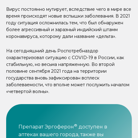
Вирус постоянно мутирует, вследствие чего в мире все
время происходят новые вспышки заболевания. В 2021
году ситуация осложнилась тем, что был обнаружен
более агрессивный и заразный индийский штамм
коронавируса, которому дали название «дельта».
На сегодняшний день Роспотребназдор
охарактеризовал ситуацию с COVID-19 в России, как
стабильную, но весьма напряженную. Во второй
половине сентября 2021 года на территории
государства вновь зафиксирован всплеск
заболеваемости, что вполне может послужить началом
«четвертой волны».
®
Препарат Эргоферон
доступен в
аптеках вашего города, также вы