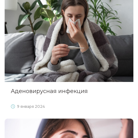
Аденовирусная инфекция
9 января 2024