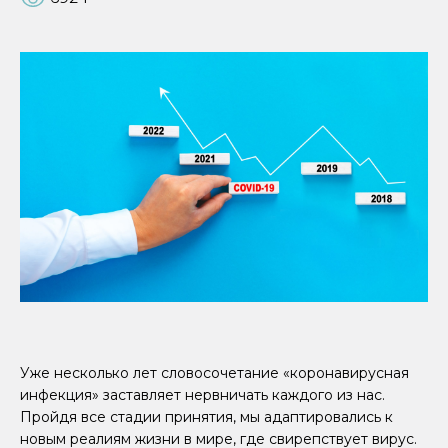
Уже несколько лет словосочетание «коронавирусная
инфекция» заставляет нервничать каждого из нас.
Пройдя все стадии принятия, мы адаптировались к
новым реалиям жизни в мире, где свирепствует вирус.