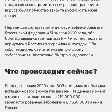
года, в связи со стремительным распространением
вируса, была полностью закрыта русско-китайская
граница.
Первые два случая заражения были зафиксированы в
Российской федерации 31 января 2020 года, оба
больных являлись гражданами КНР и только недавно
вернулись в Россию из заграничных поездок. Оба
заболевших человека имели легкую форму
заболевания и достаточно быстро выздоровели.
Что происходит сейчас?
В конце февраля 2020 года ВОЗ официально объявила
вспышку нового вируса пандемией. На данный момент
в мире насчитывается около 219 000 000
зарегистрированных заболеваний, 7 330 000 из них в
России.