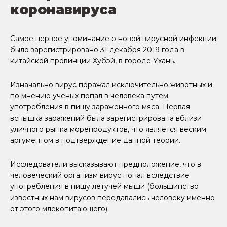
коронавируса
Самое первое упоминание о новой вирусной инфекции
было зарегистрировано 31 декабря 2019 года в
китайской провинции Хубэй, в городе Ухань.
Изначально вирус поражал исключительно животных и
по мнению ученых попал в человека путем
употребления в пищу зараженного мяса. Первая
вспышка заражений была зарегистрирована вблизи
уличного рынка морепродуктов, что является веским
аргументом в подтверждение данной теории.
Исследователи высказывают предположение, что в
человеческий организм вирус попал вследствие
употребления в пищу летучей мыши (большинство
известных нам вирусов передавались человеку именно
от этого млекопитающего).