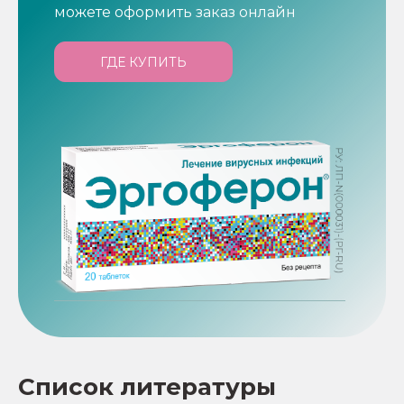
можете оформить заказ онлайн
ГДЕ КУПИТЬ
Список литературы