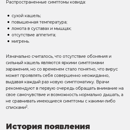
Распространенные симптомы ковида:
сухой кашель;
повышенная температура;
ломота в суставах и мышцах;
отсутствие аппетита;
мигрень.
Изначально считалось, что отсутствие обоняния и
сильный кашель являются яркими симптомами
заражения, но со временем стало понятно, что вирус
может проявлять себя совершенно неожиданно,
выдавая каждый раз новую симптоматику. Врачи
рекомендуют в первую очередь обращать внимание на
свое самочувствие и возможность нормально дышать, а
не сравнивать имеющиеся симптомы с какими-либо
2
списками
.
История появления