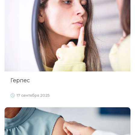
Герпес
17 сентября 2025