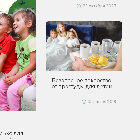
29 октября 2023
Безопасное лекарство
от простуды для детей
15 января 2019
олько для