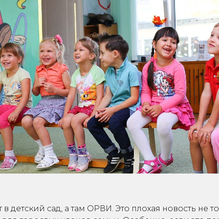
 в детский сад, а там ОРВИ. Это плохая новость не т