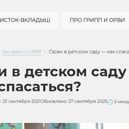
ИСТОК-ВКЛАДЫШ
ПРО ГРИПП И ОРВИ
Орви в детском саду — как спас
Про грипп и ОРВИ
и в детском саду
спасаться?
:
23 сентября 2021
Обновлено:
27 сентября 2025
5 мину