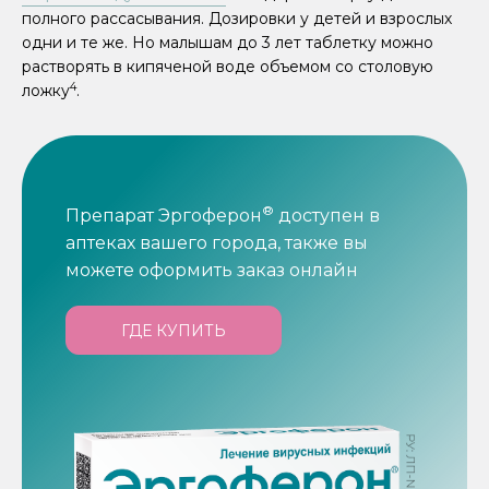
полного рассасывания. Дозировки у детей и взрослых
одни и те же. Но малышам до 3 лет таблетку можно
растворять в кипяченой воде объемом со столовую
4
ложку
.
®
Препарат Эргоферон
доступен в
аптеках вашего города, также вы
можете оформить заказ онлайн
ГДЕ КУПИТЬ