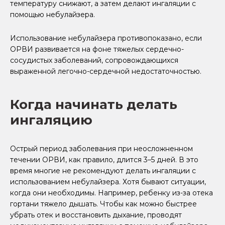
температуру снижают, а затем делают ингаляции с
помощью небулайзера.
Использование небулайзера противопоказано, если
ОРВИ развивается на фоне тяжелых сердечно-
сосудистых заболеваний, сопровождающихся
выраженной легочно-сердечной недостаточностью.
Когда начинать делать
ингаляцию
Острый период заболевания при неосложненном
течении ОРВИ, как правило, длится 3–5 дней. В это
время многие не рекомендуют делать ингаляции с
использованием небулайзера. Хотя бывают ситуации,
когда они необходимы. Например, ребенку из-за отека
гортани тяжело дышать. Чтобы как можно быстрее
убрать отек и восстановить дыхание, проводят