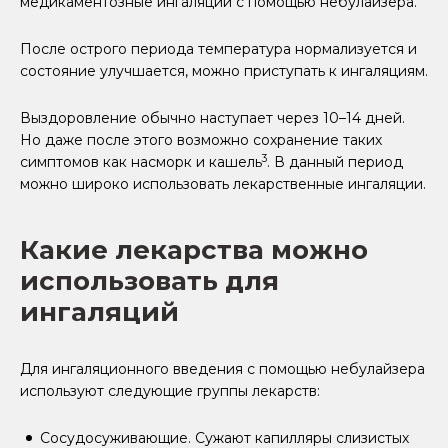
медикаментозные ингаляции с помощью небулайзера.
После острого периода температура нормализуется и
состояние улучшается, можно приступать к ингаляциям.
Выздоровление обычно наступает через 10–14 дней.
Но даже после этого возможно сохранение таких
3
симптомов как насморк и кашель
. В данный период
можно широко использовать лекарственные ингаляции.
Какие лекарства можно
использовать для
ингаляций
Для ингаляционного введения с помощью небулайзера
используют следующие группы лекарств:
Сосудосуживающие. Сужают капилляры слизистых