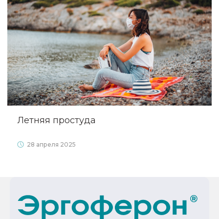
Летняя простуда
28 апреля 2025