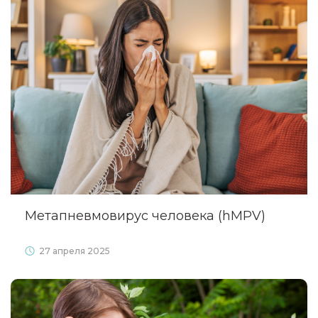
Метапневмовирус человека (hMPV)
27 апреля 2025