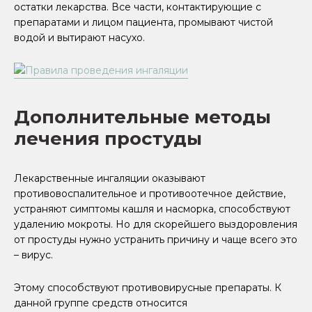
остатки лекарства. Все части, контактирующие с
препаратами и лицом пациента, промывают чистой
водой и вытирают насухо.
Дополнительные методы
лечения простуды
Лекарственные ингаляции оказывают
противовоспалительное и противоотечное действие,
устраняют симптомы кашля и насморка, способствуют
удалению мокроты. Но для скорейшего выздоровления
от простуды нужно устранить причину и чаще всего это
– вирус.
Этому способствуют противовирусные препараты. К
данной группе средств относится