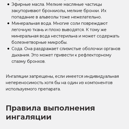
Эфирные масла. Мелкие масляные частицы
закупоривают бронхиолы, мелкие бронхи. Их
попадание в альвеолы тоже нежелательно.
Минеральная вода. Многие соли повреждают
легочную ткань и плохо выводятся. К тому же
минеральная вода нестерильна и может содержать
болезнетворные микробы.
Сода. Она раздражает слизистые оболочки органов
дыхания. Это может привести к рефлекторному
спазму бронхов.
Ингаляции запрещены, если имеется индивидуальная
непереносимость хотя бы на один из компонентов
используемого препарата.
Правила выполнения
ингаляции