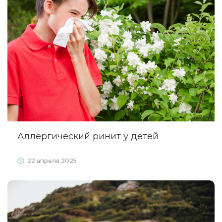
Аллергический ринит у детей
22 апреля 2025