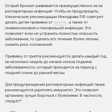
Острый бронхит развивается преимущественно из-за
респираторных инфекций. Чтобы их предупредить,
Клинические рекомендации Минздрава РФ советуют
делать детям прививки от
гриппа
, а также от
пневмококковой и гемофильной инфекции. Это
позволяет если не устранить полностью опасность
заболевания, то сделать его течение более легким,
снизить риск осложнений.
Прививку от гриппа рекомендуется делать каждый год,
за несколько недель до начала сезона подъема
заболеваемости, который приходится на период с
поздней осени до ранней весны.
Для предупреждения респираторных инфекций также
рекомендуется укреплять иммунитет. Это позволит
организму лучше бороться с болезнями. В частности,
4
следует
: