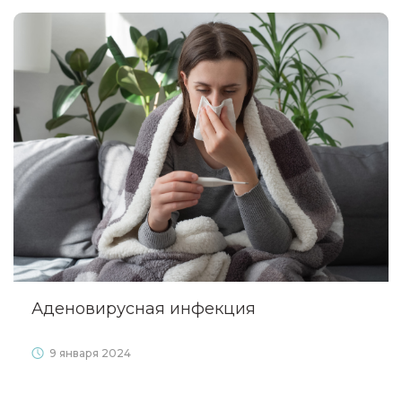
Аденовирусная инфекция
9 января 2024