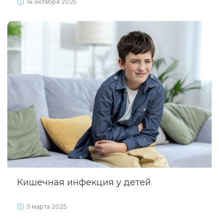
14 октября 2025
Кишечная инфекция у детей
5 марта 2025