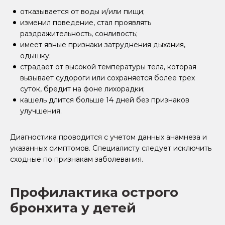
отказывается от воды и/или пищи;
изменил поведение, стал проявлять
раздражительность, сонливость;
имеет явные признаки затруднения дыхания,
одышку;
страдает от высокой температуры тела, которая
вызывает судороги или сохраняется более трех
суток, бредит на фоне лихорадки;
кашель длится больше 14 дней без признаков
улучшения.
Диагностика проводится с учетом данных анамнеза и
указанных симптомов. Специалисту следует исключить
сходные по признакам заболевания.
Профилактика острого
бронхита у детей