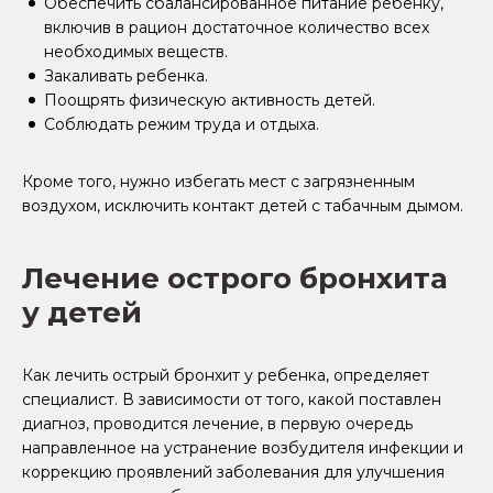
Обеспечить сбалансированное питание ребенку,
включив в рацион достаточное количество всех
необходимых веществ.
Закаливать ребенка.
Поощрять физическую активность детей.
Соблюдать режим труда и отдыха.
Кроме того, нужно избегать мест с загрязненным
воздухом, исключить контакт детей с табачным дымом.
Лечение острого бронхита
у детей
Как лечить острый бронхит у ребенка, определяет
специалист. В зависимости от того, какой поставлен
диагноз, проводится лечение, в первую очередь
направленное на устранение возбудителя инфекции и
коррекцию проявлений заболевания для улучшения