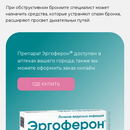
При обструктивном бронхите специалист может
назначить средства, которые устраняют спазм бронха,
расширяют просвет дыхательных путей.
®
Препарат Эргоферон
доступен в
аптеках вашего города, также вы
можете оформить заказ онлайн
ГДЕ КУПИТЬ