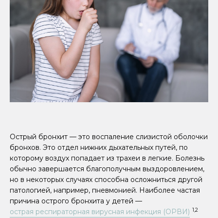
Острый бронхит — это воспаление слизистой оболочки
бронхов. Это отдел нижних дыхательных путей, по
которому воздух попадает из трахеи в легкие. Болезнь
обычно завершается благополучным выздоровлением,
но в некоторых случаях способна осложниться другой
патологией, например, пневмонией. Наиболее частая
причина острого бронхита у детей —
1,2
острая респираторная вирусная инфекция (ОРВИ)