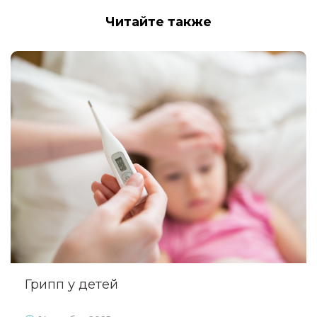
Читайте также
Грипп у детей